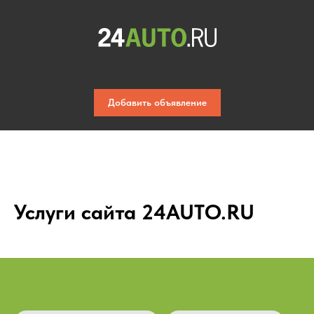
Добавить объявление
Услуги сайта 24AUTO.RU