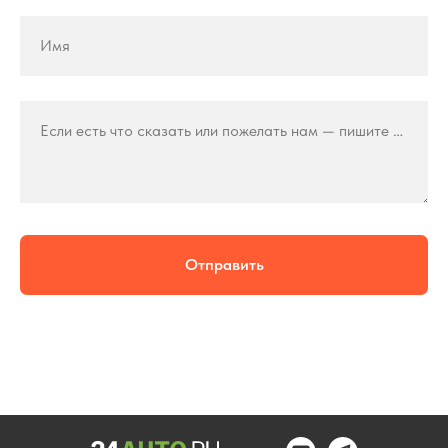
Имя
Если есть что сказать или пожелать нам — пишите сюда
Отправить