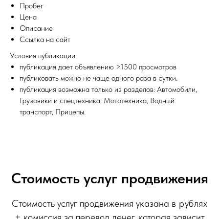
Пробег
Цена
Описание
Ссылка на сайт
Условия публикации:
публикация дает объявлению >1500 просмотров
публиковать можно не чаще одного раза в сутки.
публикация возможна только из разделов: Автомобили,
Грузовики и спецтехника, Мототехника, Водный
транспорт, Прицепы.
Стоимость услуг продвижения
Стоимость услуг продвижения указана
в рублях
+ комиссия за перевод денег, которая зависит