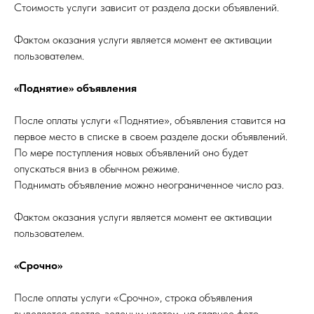
Стоимость услуги
зависит от раздела доски объявлений.
Фактом оказания услуги является момент ее активации
пользователем.
«Поднятие» объявления
После оплаты услуги «Поднятие», объявления ставится на
первое место в списке в своем разделе доски объявлений.
По мере поступления новых объявлений оно будет
опускаться вниз в обычном режиме.
Поднимать объявление можно неограниченное число раз.
Фактом оказания услуги является момент ее активации
пользователем.
«Срочно»
После оплаты услуги «Срочно», строка объявления
выделяется светло-зеленым цветом, на главное фото