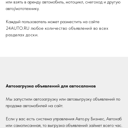
или взять в аренду автомобиль, мотоцикл, снегоход и другую
авто/мототехнику.
Каждый пользователь может разместить на сайте
24AUTO.RU
любое количество объявлений во всех
разделах доски.
Автозагрузка объявлений для автосалонов
Мы запустили автозагрузку или автовыгрузку объявлений по
продаже автомобилей на сайт.
Если у вас есть система управления Авто.ру Бизнес, Автохаб
или самописанная, то выгрузка объявлений займет всего час.