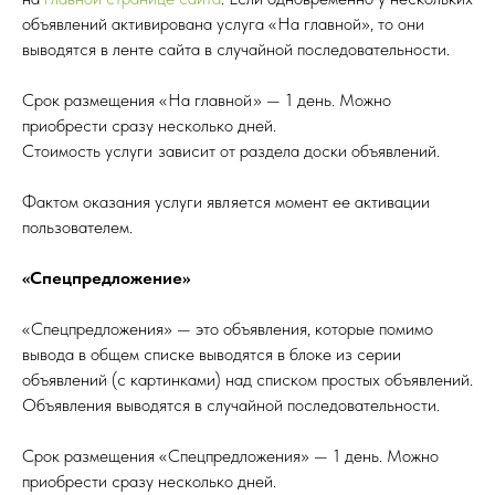
объявлений активирована услуга «На главной», то они
выводятся в ленте сайта в случайной последовательности.
Срок размещения «На главно
й
» — 1 день. Можно
приобрести сразу несколько дней.
Стоимость услуги
зависит от раздела доски объявлений.
Фактом оказания услуги яв
л
яется момент ее активации
пользователем
.
«Спецпредложение»
«Спецпредложения» — это объявления, которые помимо
вывода в общем списке выводятся в блоке из серии
объявлений (с картинками) над списком простых объявлений.
Объявления выводятся в случайной последовательности.
Срок размещения «Спецпредложения» — 1 день. Можно
приобрести сразу несколько дней.