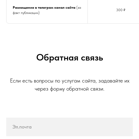
Размещение в телеграм канал сайта
(за
300 ₽
факт публикации)
Обратная связь
Если есть вопросы по услугам сайта, задавайте их
через форму обратной связи.
Эл.почта