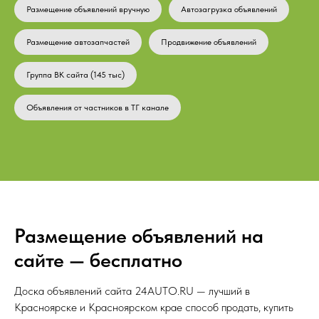
Размещение объявлений вручную
Автозагрузка объявлений
Размещение автозапчастей
Продвижение объявлений
Группа ВК сайта (145 тыс)
Объявления от частников в ТГ канале
Размещение объявлений на
сайте — бесплатно
Доска объявлений сайта 24AUTO.RU — лучший в
Красноярске и Красноярском крае способ продать, купить