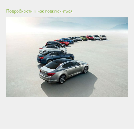
Подробности и как подключиться
.