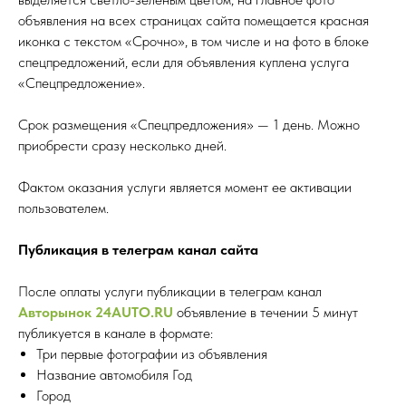
объявления на всех страницах сайта помещается красная
иконка с текстом «Срочно», в том числе и на фото в блоке
спецпредложений, если для объявления куплена услуга
«Спецпредложение».
Срок размещения «Спецпредложения» — 1 день. Можно
приобрести сразу несколько дней.
Фактом оказания услуги является момент ее активации
пользователем.
Публикация в телеграм канал сайта
После оплаты услуги публикации в телеграм канал
Авторынок 24AUTO.RU
объявление в течении 5 минут
публикуется в канале в формате:
Три первые фотографии из объявления
Название автомобиля Год
Город